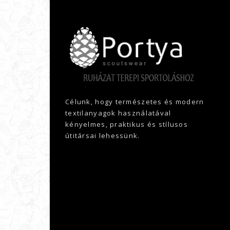
Célunk, hogy természetes és modern
textilanyagok használatával
kényelmes, praktikus és stílusos
útitársai lehessünk.