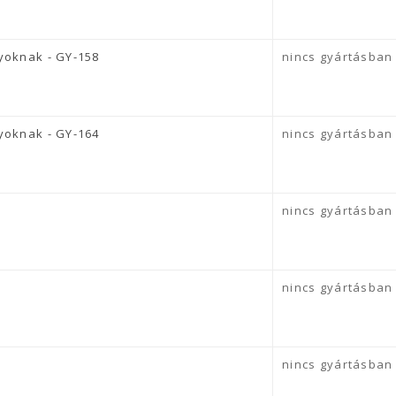
yoknak - GY-158
nincs gyártásban
yoknak - GY-164
nincs gyártásban
nincs gyártásban
nincs gyártásban
nincs gyártásban