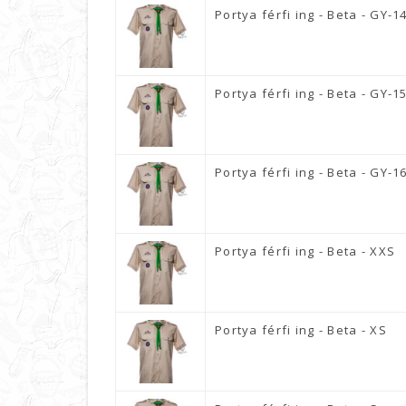
Portya férfi ing - Beta - GY-1
Portya férfi ing - Beta - GY-1
Portya férfi ing - Beta - GY-1
Portya férfi ing - Beta - XXS
Portya férfi ing - Beta - XS