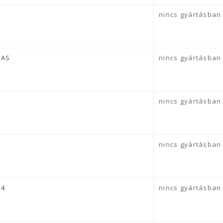
nincs gyártásban
GAS
nincs gyártásban
nincs gyártásban
nincs gyártásban
34
nincs gyártásban