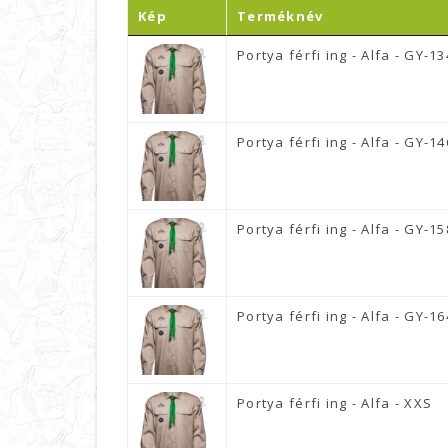
Kép
Terméknév
Portya férfi ing - Alfa - GY-13
Portya férfi ing - Alfa - GY-14
Portya férfi ing - Alfa - GY-15
Portya férfi ing - Alfa - GY-16
Portya férfi ing - Alfa - XXS