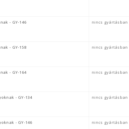
knak - GY-146
nincs gyártásban
knak - GY-158
nincs gyártásban
knak - GY-164
nincs gyártásban
yoknak - GY-134
nincs gyártásban
yoknak - GY-146
nincs gyártásban