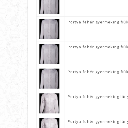
Portya fehér gyermeking fiú
Portya fehér gyermeking fiú
Portya fehér gyermeking fiú
Portya fehér gyermeking lán
Portya fehér gyermeking lán