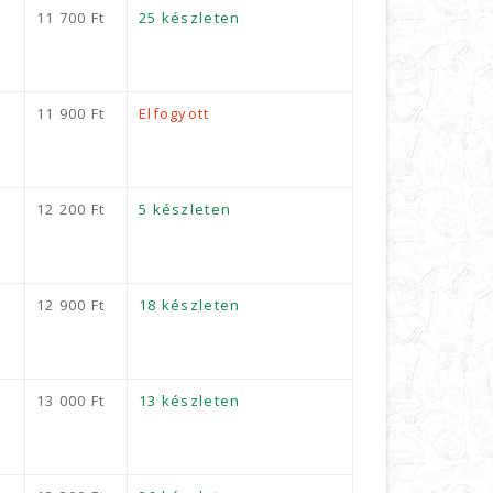
11 700
Ft
25 készleten
11 900
Ft
Elfogyott
12 200
Ft
5 készleten
12 900
Ft
18 készleten
13 000
Ft
13 készleten