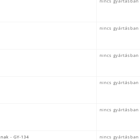
nincs gyártásban
nincs gyártásban
nincs gyártásban
nincs gyártásban
nincs gyártásban
knak - GY-134
nincs gyártásban