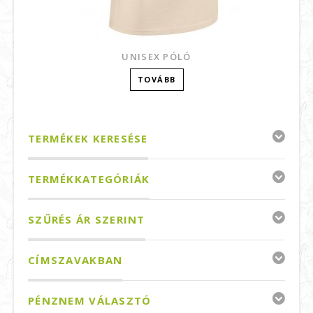
UNISEX PÓLÓ
TOVÁBB
TERMÉKEK KERESÉSE
TERMÉKKATEGÓRIÁK
SZŰRÉS ÁR SZERINT
CÍMSZAVAKBAN
PÉNZNEM VÁLASZTÓ