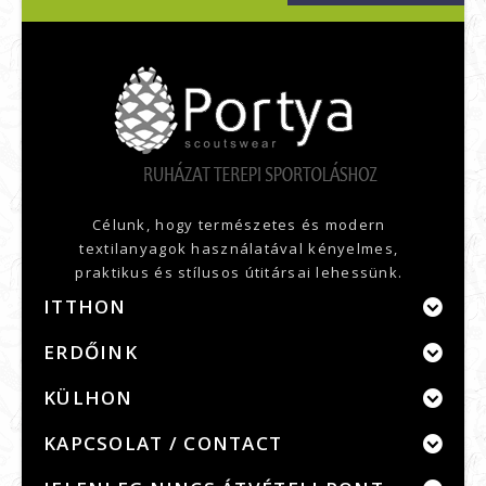
Célunk, hogy természetes és modern
textilanyagok használatával kényelmes,
praktikus és stílusos útitársai lehessünk.
ITTHON
ERDŐINK
KÜLHON
KAPCSOLAT / CONTACT