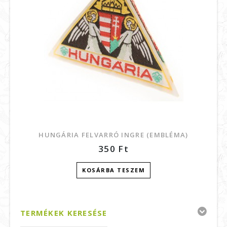
HUNGÁRIA FELVARRÓ INGRE (EMBLÉMA)
350
Ft
KOSÁRBA TESZEM
TERMÉKEK KERESÉSE