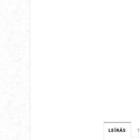
LEÍRÁS