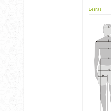
Leírás